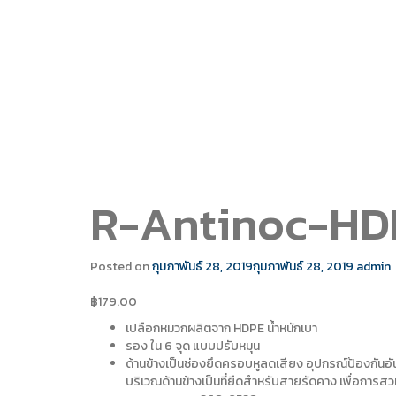
R-Antinoc-HD
Posted on
กุมภาพันธ์ 28, 2019
กุมภาพันธ์ 28, 2019
admin
฿
179.00
เปลือกหมวกผลิตจาก HDPE น้ำหนักเบา
รอง ใน 6 จุด แบบปรับหมุน
ด้านข้างเป็นช่องยึดครอบหูลดเสียง อุปกรณ์ป้องกันอ
บริเวณด้านข้างเป็นที่ยืดสำหรับสายรัดคาง เพื่อการสวม