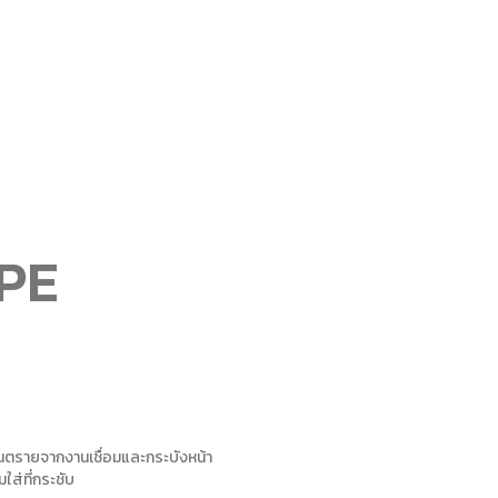
PE
ันตรายจากงานเชื่อมและกระบังหน้า
ใส่ที่กระชับ