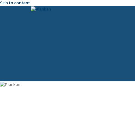
Skip to content