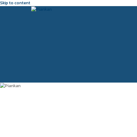
Skip to content