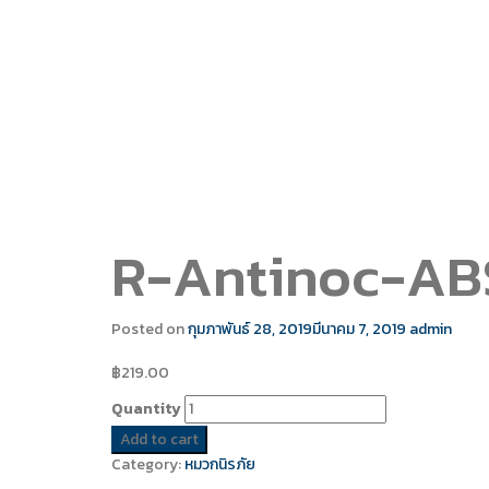
R-Antinoc-AB
Posted on
กุมภาพันธ์ 28, 2019
มีนาคม 7, 2019
admin
฿
219.00
Quantity
Add to cart
Category:
หมวกนิรภัย