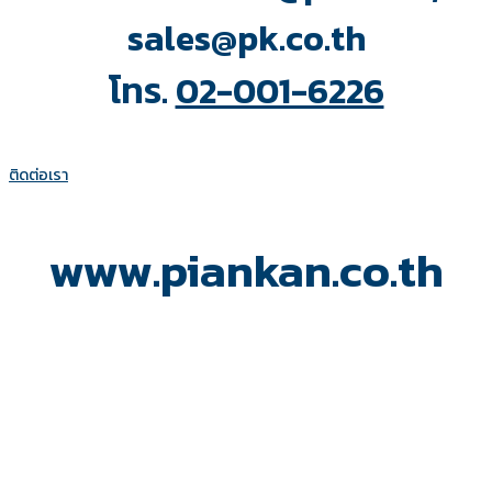
sales@pk.co.th
โทร.
02-001-6226
ติดต่อเรา
www.piankan.co.th