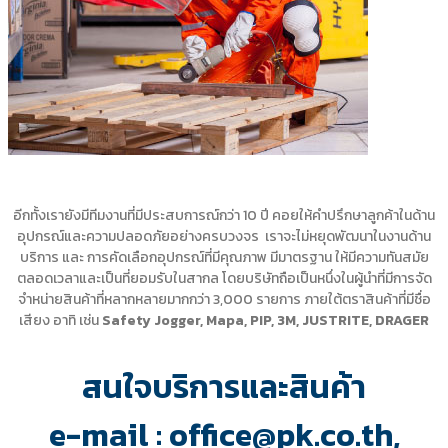
อีกทั้งเรายังมีทีมงานที่มีประสบการณ์กว่า 10 ปี คอยให้คำปรึกษาลูกค้าในด้าน
อุปกรณ์และความปลอดภัยอย่างครบวงจร เราจะไม่หยุดพัฒนาในงานด้าน
บริการ และ การคัดเลือกอุปกรณ์ที่มีคุณภาพ มีมาตรฐาน ให้มีความทันสมัย
ตลอดเวลาและเป็นที่ยอมรับในสากล โดยบริษัทถือเป็นหนึ่งในผู้นำที่มีการจัด
จำหน่ายสินค้าที่หลากหลายมากกว่า 3,000 รายการ ภายใต้ตราสินค้าที่มีชื่อ
เสียง อาทิ เช่น
Safety Jogger, Mapa, PIP, 3M, JUSTRITE, DRAGER
สนใจบริการและสินค้า
e-mail : office@pk.co.th,