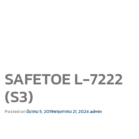
SAFETOE L-7222
(S3)
Posted on
มีนาคม 5, 2019
พฤษภาคม 21, 2024
admin