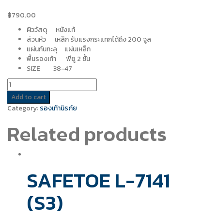
฿
790.00
ผิววัสดุ หนังแท้
ส่วนหัว เหล็ก รับแรงกระแทกได้ถึง 200 จูล
แผ่นกันทะลุ แผ่นเหล็ก
พื้นรองเท้า พียู 2 ชั้น
SIZE 38-47
Quantity
Add to cart
Category:
รองเท้านิรภัย
Related products
SAFETOE L-7141
(S3)