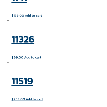
฿
179.00
Add to cart
11326
฿
69.00
Add to cart
11519
฿
259.00
Add to cart