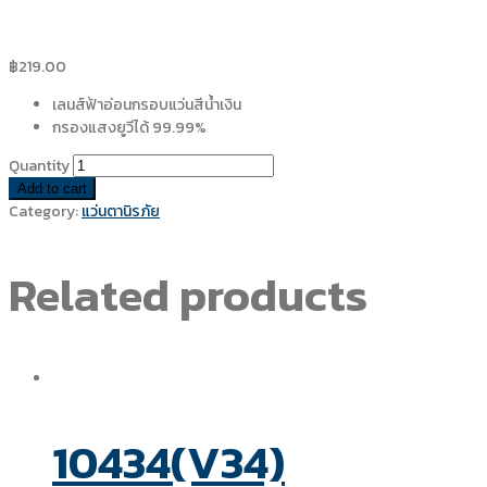
฿
219.00
เลนส์ฟ้าอ่อนกรอบแว่นสีน้ำเงิน
กรองแสงยูวีได้ 99.99%
Quantity
Add to cart
Category:
แว่นตานิรภัย
Related products
10434(V34)