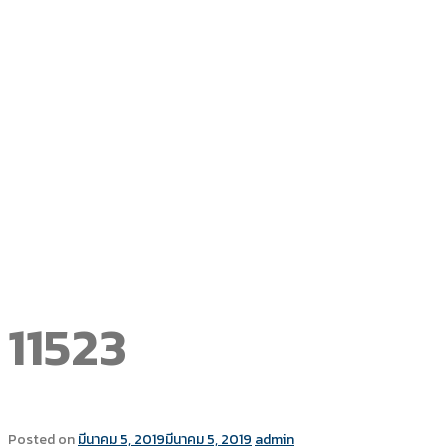
11523
Posted on
มีนาคม 5, 2019
มีนาคม 5, 2019
admin