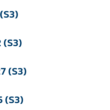
(S3)
 (S3)
 (S3)
 (S3)